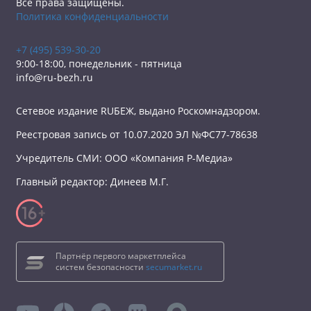
Все права защищены.
Политика конфиденциальности
+7 (495) 539-30-20
9:00-18:00, понедельник - пятница
info@ru-bezh.ru
Сетевое издание RUБЕЖ, выдано Роскомнадзором.
Реестровая запись от 10.07.2020 ЭЛ №ФС77-78638
Учредитель СМИ: ООО «Компания Р-Медиа»
Главный редактор: Динеев М.Г.
Партнёр первого маркетплейса
систем безопасности
secumarket.ru