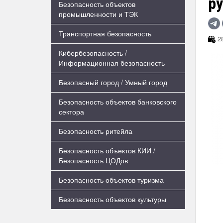
р
Безопасность объектов
промышленности и ТЭК
Транспортная безопасность
28
Кибербезопасность /
Информационная безопасность
Безопасный город / Умный город
Безопасность объектов банковского
сектора
Безопасность ритейла
Безопасность объектов КИИ /
Безопасность ЦОДов
Безопасность объектов туризма
Безопасность объектов культуры