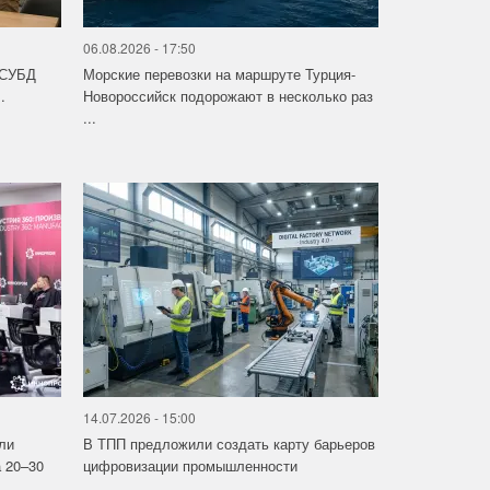
06.08.2026 - 17:50
 СУБД
Морские перевозки на маршруте Турция-
.
Новороссийск подорожают в несколько раз
...
14.07.2026 - 15:00
ли
В ТПП предложили создать карту барьеров
 20–30
цифровизации промышленности