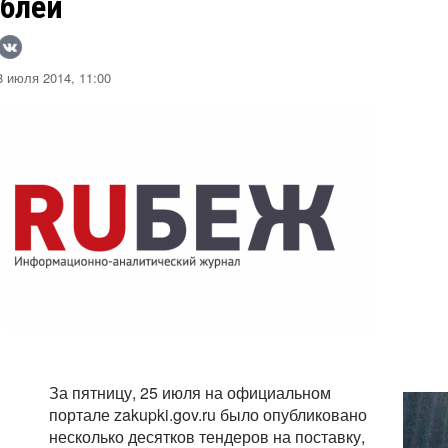
ублей
 июля 2014, 11:00
За пятницу, 25 июля на официальном
портале zakupki.gov.ru было опубликовано
несколько десятков тендеров на поставку,