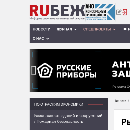
НОВОСТИ
ЖУРНАЛ
СПЕЦПРОЕКТЫ
R
О НАС
‹
/
Новости
ПО ОТРАСЛЯМ ЭКОНОМИКИ
Безопасность зданий и сооружений
Ры
/ Пожарная безопасность