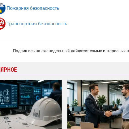
Пожарная безопасность
Транспортная безопасность
Подпишись на еженедельный дайджест самых интересных 
ЛЯРНОЕ