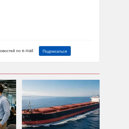
новостей по e-mail
Подписаться