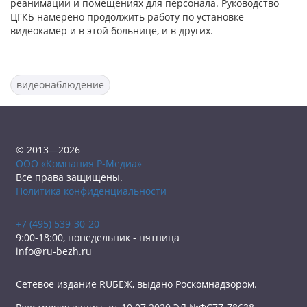
реанимации и помещениях для персонала. Руководство
ЦГКБ намерено продолжить работу по установке
видеокамер и в этой больнице, и в других.
видеонаблюдение
© 2013—2026
ООО «Компания Р-Медиа»
Все права защищены.
Политика конфиденциальности
+7 (495) 539-30-20
9:00-18:00, понедельник - пятница
info@ru-bezh.ru
Сетевое издание RUБЕЖ, выдано Роскомнадзором.