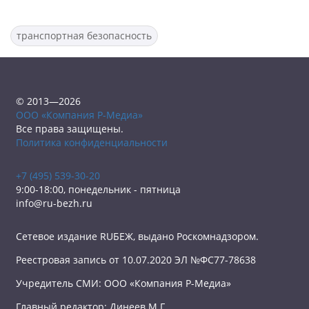
транспортная безопасность
© 2013—2026
ООО «Компания Р-Медиа»
Все права защищены.
Политика конфиденциальности
+7 (495) 539-30-20
9:00-18:00, понедельник - пятница
info@ru-bezh.ru
Сетевое издание RUБЕЖ, выдано Роскомнадзором.
Реестровая запись от 10.07.2020 ЭЛ №ФС77-78638
Учредитель СМИ: ООО «Компания Р-Медиа»
Главный редактор: Динеев М.Г.