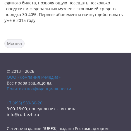
единого билета, позволяющую посещать несколько
городских и федеральных музеев с экономией средств
порядка 30-40%. Первые абонементы начнут действовать
уже в 2015 году.
Москва
© 2013—2026
ООО «Компания Р-Медиа»
Все права защищены.
Политика конфиденциальности
+7 (495) 539-30-20
9:00-18:00, понедельник - пятница
info@ru-bezh.ru
Сетевое издание RUБЕЖ, выдано Роскомнадзором.