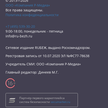
© 2013—2026
ООО «Компания Р-Медиа»
Все права защищены.
Политика конфиденциальности
+7 (495) 539-30-20
9:00-18:00, понедельник - пятница
info@ru-bezh.ru
Сетевое издание RUБЕЖ, выдано Роскомнадзором.
Реестровая запись от 10.07.2020 ЭЛ №ФС77-78638
Учредитель СМИ: ООО «Компания Р-Медиа»
Главный редактор: Динеев М.Г.
Партнёр первого маркетплейса
систем безопасности
secumarket.ru