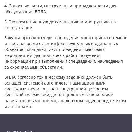
4. Запасные части, инструмент и принадлежности для
обслуживания БПЛА
5. Эксплуатационную документацию и инструкцию по
эксплуатации
Закупка проводится для проведения мониторинга в темное
и светлое время суток инфраструктурных и одиночных
объектов, площадей, мест проведения массовых
мероприятий, для поисковых работ, получения
информации при выполнении спецзаданий, наблюдения
за охраняемыми объектами.
БПЛА, согласно техническому заданию, должен быть
оснащен системой автопилота, навигационными
системами GPS и ГЛОНАСС, внутренней цифровой
системой телеметрии, дистанционно отключаемыми
навигационными огнями, аналоговым видеопередатчиком
и антеннами.