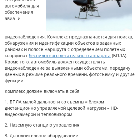
автомобиля для
обеспечения
авиа- и
видеонаблюдения. Комплекс предназначается для поиска,
обнаружения и идентификации объектов в заданных
районах и полосе маршрута с определением полетных
координат
беспилотного летательного аппарата
(БПЛА).
Кроме того, автомобиль должен осуществлять
видеонаблюдение за выявленными объектами, передачу
данных в режиме реального времени, фотосъемку и другие
функции.
Комплекс должен включать в себя:
1. БПЛА малой дальности со съемным блоком
дистанционно управляемой целевой нагрузки – HD-
видеокамерой и тепловизором
2. Наземную станцию управления
3. Дополнительное оборудование