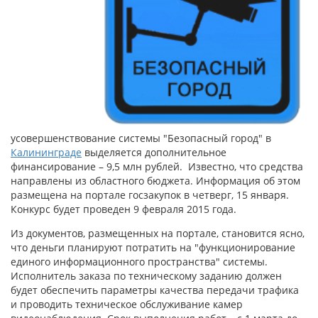
усовершенствование системы "Безопасный город" в
Калининграде
выделяется дополнительное
финансирование – 9,5 млн рублей. Известно, что средства
направлены из областного бюджета. Информация об этом
размещена на портале госзакупок в четверг, 15 января.
Конкурс будет проведен 9 февраля 2015 года.
Из документов, размещенных на портале, становится ясно,
что деньги планируют потратить на "функционирование
единого информационного пространства" системы.
Исполнитель заказа по техническому заданию должен
будет обеспечить параметры качества передачи трафика
и проводить техническое обслуживание камер