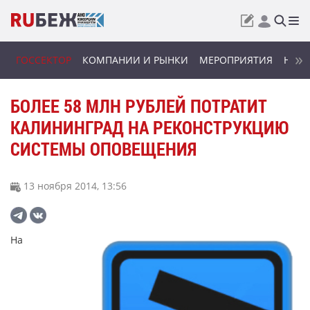
ГОССЕКТОР
КОМПАНИИ И РЫНКИ
МЕРОПРИЯТИЯ
НОВИ
БОЛЕЕ 58 МЛН РУБЛЕЙ ПОТРАТИТ
КАЛИНИНГРАД НА РЕКОНСТРУКЦИЮ
СИСТЕМЫ ОПОВЕЩЕНИЯ
13 ноября 2014, 13:56
На