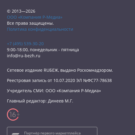
© 2013—2026
ООО «Компания Р-Медиа»
Все права защищены.
Политика конфиденциальности
+7 (495) 539-30-20
9:00-18:00, понедельник - пятница
info@ru-bezh.ru
Сетевое издание RUБЕЖ, выдано Роскомнадзором.
Реестровая запись от 10.07.2020 ЭЛ №ФС77-78638
Учредитель СМИ: ООО «Компания Р-Медиа»
Главный редактор: Динеев М.Г.
Партнёр первого маркетплейса