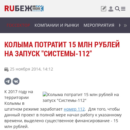
ГОССЕКТОР
КОМПАНИИ И РЫНКИ
МЕРОПРИЯТИЯ
НОВИ
КОЛЫМА ПОТРАТИТ 15 МЛН РУБЛЕЙ
НА ЗАПУСК "СИСТЕМЫ-112"
25 ноября 2014, 14:12
К 2017 году на
территории
Колымы в
штатном режиме заработает
номер 112
. Для того, чтобы
данный проект в полной мере начал работу к указанному
времени, выделено существенное финансирование - 15
млн рублей.