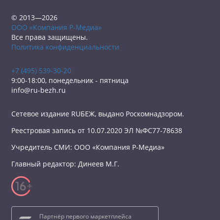
© 2013—2026
ООО «Компания Р-Медиа»
Все права защищены.
Политика конфиденциальности
+7 (495) 539-30-20
9:00-18:00, понедельник - пятница
info@ru-bezh.ru
Сетевое издание RUБЕЖ, выдано Роскомнадзором.
Реестровая запись от 10.07.2020 ЭЛ №ФС77-78638
Учредитель СМИ: ООО «Компания Р-Медиа»
Главный редактор: Динеев М.Г.
Партнёр первого маркетплейса