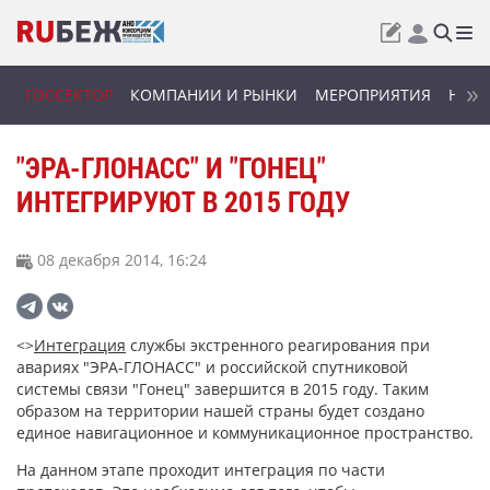
ГОССЕКТОР
КОМПАНИИ И РЫНКИ
МЕРОПРИЯТИЯ
НОВИ
"ЭРА-ГЛОНАСС" И "ГОНЕЦ"
ИНТЕГРИРУЮТ В 2015 ГОДУ
08 декабря 2014, 16:24
<>
Интеграция
службы экстренного реагирования при
авариях "ЭРА-ГЛОНАСС" и российской спутниковой
системы связи "Гонец" завершится в 2015 году. Таким
образом на территории нашей страны будет создано
единое навигационное и коммуникационное пространство.
На данном этапе проходит интеграция по части