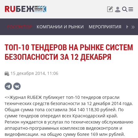
ГОССЕКТОР
КОМПАНИИ И РЫНКИ
МЕРОПРИЯТИЯ
НОВИ
ТОП-10 ТЕНДЕРОВ НА РЫНКЕ СИСТЕМ
БЕЗОПАСНОСТИ ЗА 12 ДЕКАБРЯ
15 декабря 2014, 11:06
<>Журнал RUБЕЖ публикует топ-10 тендеров отрасли
технических средств безопасности за 12 декабря 2014 года.
Общая сумма топа составила 364 140 118,30 рублей. По
сумме тендеров опередил всех Краснодарский край.
Регион нуждается в услугах по техническому обслуживанию
аппаратно-программных комплексов видеоконтроля и
видеофиксации. на общую сумму более 169 млн рублей.