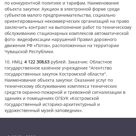
по конкурентной политике и тарифам. Наименование
объекта закупки: Аукцион в электронной форме среди
субъектов малого предпринимательства, социально
ориентированных некоммерческих организаций на право
заключить контракт на выполнение работ по техническому
обслуживанию стационарных комплексов автоматической
фото- видеофиксации нарушений Правил дорожного
движения РФ «Поток», расположенных на территории
Чувашской Республики.
10. НМЦ:
4 122 308,63
рублей. Заказчик: Областное
государственное казённое учреждение "Агентство
государственных закупок Костромской области".
Наименование объекта закупки: Оказание услуг по
техническому обслуживанию комплекса технических
средств охранно-пожарной и тревожной сигнализации в
зданиях и помещениях ОГБУК «Костромской
государственный историко-архитектурный и
художественный музей-заповедник».