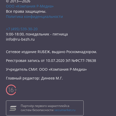
© 2013—2026
ООО «Компания Р-Медиа»
Все права защищены.
Политика конфиденциальности
+7 (495) 539-30-20
9:00-18:00, понедельник - пятница
info@ru-bezh.ru
Сетевое издание RUБЕЖ, выдано Роскомнадзором.
Реестровая запись от 10.07.2020 ЭЛ №ФС77-78638
Учредитель СМИ: ООО «Компания Р-Медиа»
Главный редактор: Динеев М.Г.
Партнёр первого маркетплейса
систем безопасности
secumarket.ru