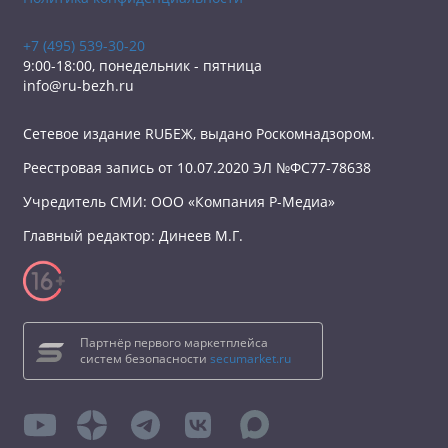
+7 (495) 539-30-20
9:00-18:00, понедельник - пятница
info@ru-bezh.ru
Сетевое издание RUБЕЖ, выдано Роскомнадзором.
Реестровая запись от 10.07.2020 ЭЛ №ФС77-78638
Учредитель СМИ: ООО «Компания Р-Медиа»
Главный редактор: Динеев М.Г.
Партнёр первого маркетплейса
систем безопасности
secumarket.ru