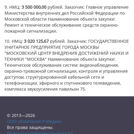
9. НМЦ:
3 500 000,00
рублей. Заказчик: Главное управление
Министерства внутренних дел Российской Федерации по
Московской области Наименование объекта закупки:
Ремонт и техническое обслуживание средств охранно-
пожарной сигнализации.
10. НМЦ:
3 020 125,67
рублей. Заказчик: ГОСУДАРСТВЕННОЕ
УНИТАРНОЕ ПРЕДПРИЯТИЕ ГОРОДА МОСКВЫ
"МОСКОВСКИЙ ЦЕНТР ВНЕДРЕНИЯ ДОСТИЖЕНИЙ НАУКИ И
ТЕХНИКИ "МОСКВА" Наименование объекта закупки:
Техническое обслуживание систем: видеонаблюдения,
охранно-тревожной сигнализации, контроля и управления
доступом, структурированной кабельной сети и
телефонизации, эфирного и спутникового телевидения,
комплекса звукоусиления павильон 75.
© 2013—2026
ООО «Компания Р-Медиа»
Все права защищены.
Политика конфиденциальности