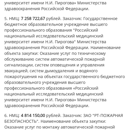
университет имени Н.И. Пирогова» Министерства
здравоохранения Российской Федерации.
5. НМЦ:
7 258 722,67
рублей. Заказчик: Государственное
бюджетное образовательное учреждение высшего
профессионального образования "Российский
национальный исследовательский медицинский
университет имени Н.И. Пирогова" Министерства
здравоохранения Российской Федерации. Наименование
объекта закупки: Оказание услуг по техническому
обслуживанию систем автоматической пожарной
сигнализации, систем оповещения и управления
эвакуацией, систем дымоудаления и водяного
пожаротушения на объектах государственного бюджетного
образовательного учреждения высшего
профессионального образования «Российский
национальный исследовательский медицинский
университет имени Н.И. Пирогова» Министерства
здравоохранения Российской Федерации.
6. НМЦ:
4 814 150,00
рублей. Заказчик: ЗАО "РТ-ПОЖАРНАЯ
БЕЗОПАСНОСТЬ". Наименование объекта закупки:
Оказание услуг по монтажу автоматической пожарной