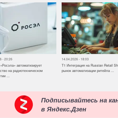
6 - 20:26
14.04.2026 - 18:03
«Росэла» автоматизирует
Т1 Интеграция на Russian Retail S
ство на радиотехническом
рынок автоматизации ритейла ...
ии ...
Подписывайтесь на ка
в Яндекс.Дзен