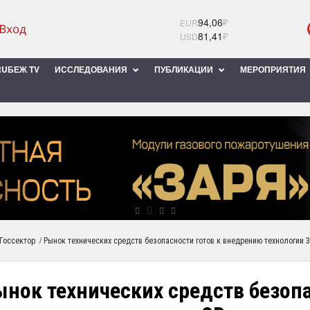
94,06
₽
EUR
81,41
₽
USD
UБЕЖ TV
ИССЛЕДОВАНИЯ
ПУБЛИКАЦИИ
МЕРОПРИЯТИЯ
/
Госсектор
Рынок технических средств безопасности готов к внедрению технологии 
нок технических средств безопа