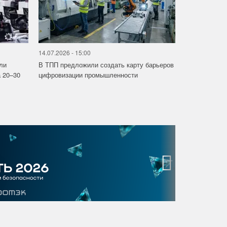
14.07.2026 - 15:00
ли
В ТПП предложили создать карту барьеров
 20–30
цифровизации промышленности
›