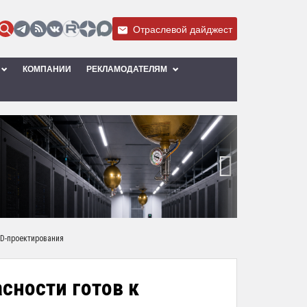
Отраслевой дайджест
КОМПАНИИ
РЕКЛАМОДАТЕЛЯМ
›
3D-проектирования
сности готов к