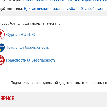
Единая диспетчерская служба "112" заработает 
щий материал:
исывайся на наши каналы в Telegram:
Журнал RUБЕЖ
Пожарная безопасность
Транспортная безопасность
Подпишись на еженедельный дайджест самых интересных 
ЛЯРНОЕ