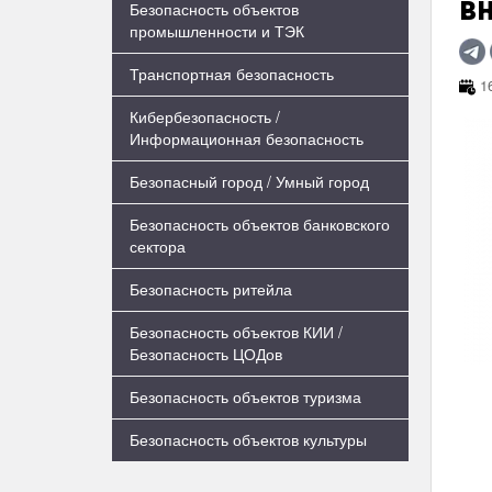
в
Безопасность объектов
промышленности и ТЭК
Транспортная безопасность
16
Кибербезопасность /
Информационная безопасность
Безопасный город / Умный город
Безопасность объектов банковского
сектора
Безопасность ритейла
Безопасность объектов КИИ /
Безопасность ЦОДов
Безопасность объектов туризма
Безопасность объектов культуры