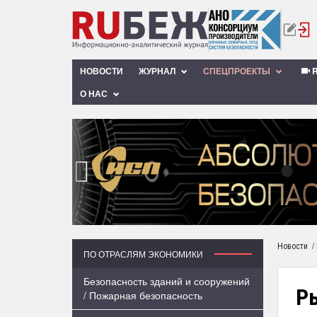
НОВОСТИ
ЖУРНАЛ
СПЕЦПРОЕКТЫ
R
О НАС
‹
/
Новости
ПО ОТРАСЛЯМ ЭКОНОМИКИ
Безопасность зданий и сооружений
Ры
/ Пожарная безопасность