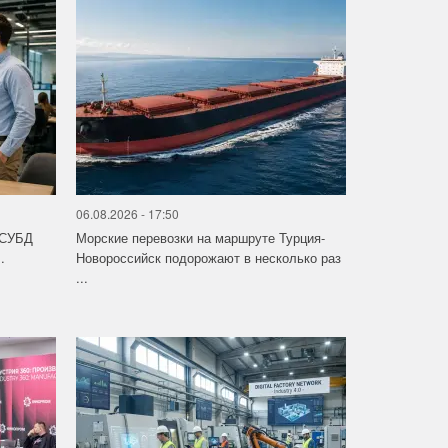
06.08.2026 - 17:50
 СУБД
Морские перевозки на маршруте Турция-
.
Новороссийск подорожают в несколько раз
...