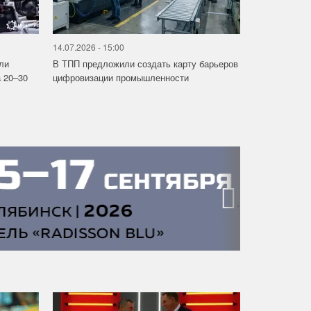
14.07.2026 - 15:00
ли
В ТПП предложили создать карту барьеров
 20–30
цифровизации промышленности
›