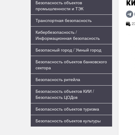
к
Безопасность объектов
промышленности и ТЭК
Транспортная безопасность
23
Кибербезопасность /
Информационная безопасность
Безопасный город / Умный город
Безопасность объектов банковского
сектора
Безопасность ритейла
Безопасность объектов КИИ /
Безопасность ЦОДов
Безопасность объектов туризма
Безопасность объектов культуры