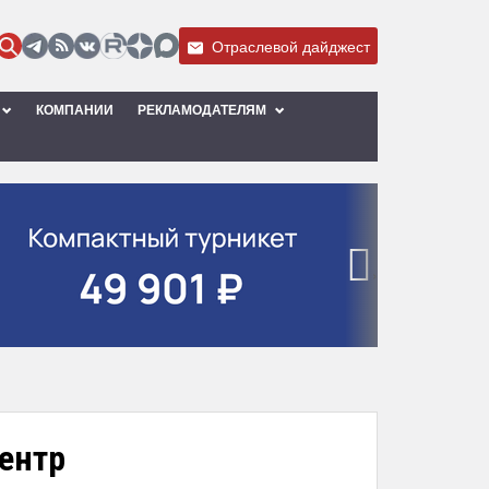
Отраслевой дайджест
КОМПАНИИ
РЕКЛАМОДАТЕЛЯМ
›
центр