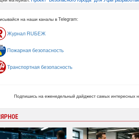
исывайся на наши каналы в Telegram:
Журнал RUБЕЖ
Пожарная безопасность
Транспортная безопасность
Подпишись на еженедельный дайджест самых интересных 
ЛЯРНОЕ