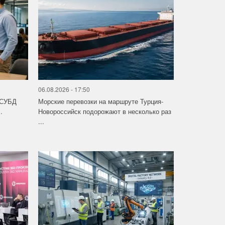
06.08.2026 - 17:50
 СУБД
Морские перевозки на маршруте Турция-
.
Новороссийск подорожают в несколько раз
...