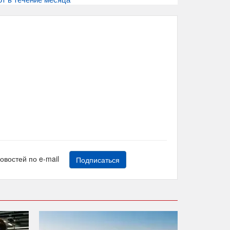
новостей по e-mail
Подписаться