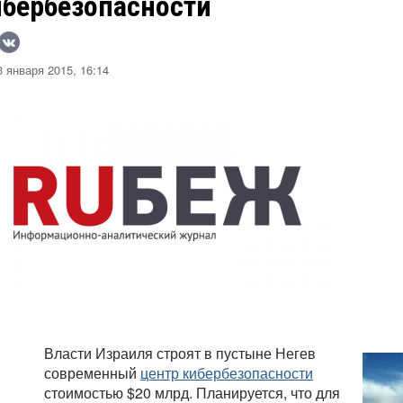
ибербезопасности
 января 2015, 16:14
Власти Израиля строят в пустыне Негев
современный
центр кибербезопасности
стоимостью $20 млрд. Планируется, что для