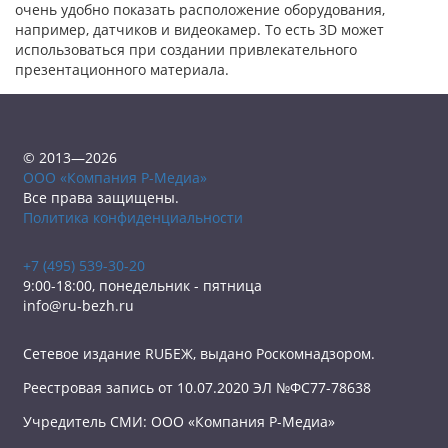
очень удобно показать расположение оборудования,
например, датчиков и видеокамер. То есть 3D может
использоваться при создании привлекательного
презентационного материала.
© 2013—2026
ООО «Компания Р-Медиа»
Все права защищены.
Политика конфиденциальности
+7 (495) 539-30-20
9:00-18:00, понедельник - пятница
info@ru-bezh.ru
Сетевое издание RUБЕЖ, выдано Роскомнадзором.
Реестровая запись от 10.07.2020 ЭЛ №ФС77-78638
Учредитель СМИ: ООО «Компания Р-Медиа»