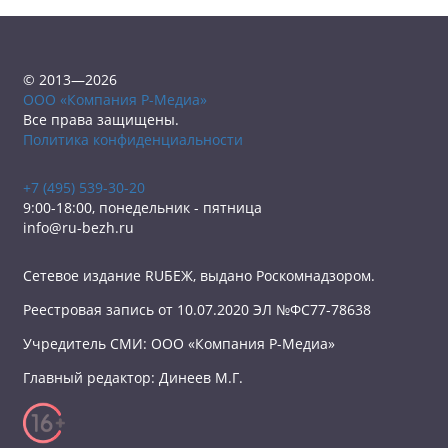
© 2013—2026
ООО «Компания Р-Медиа»
Все права защищены.
Политика конфиденциальности
+7 (495) 539-30-20
9:00-18:00, понедельник - пятница
info@ru-bezh.ru
Сетевое издание RUБЕЖ, выдано Роскомнадзором.
Реестровая запись от 10.07.2020 ЭЛ №ФС77-78638
Учредитель СМИ: ООО «Компания Р-Медиа»
Главный редактор: Динеев М.Г.