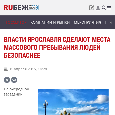
ГОССЕКТОР
КОМПАНИИ И РЫНКИ
МЕРОПРИЯТИЯ
НОВИ
ВЛАСТИ ЯРОСЛАВЛЯ СДЕЛАЮТ МЕСТА
МАССОВОГО ПРЕБЫВАНИЯ ЛЮДЕЙ
БЕЗОПАСНЕЕ
01 апреля 2015, 14:28
На очередном
заседании