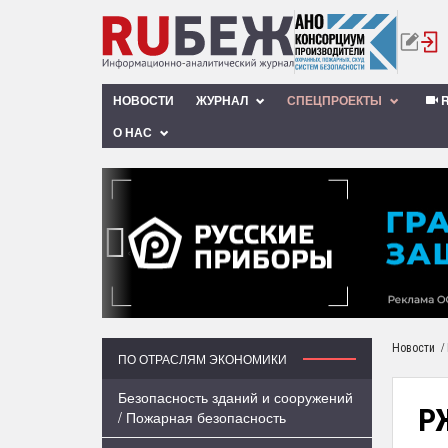
НОВОСТИ
ЖУРНАЛ
СПЕЦПРОЕКТЫ
R
О НАС
‹
/
Новости
ПО ОТРАСЛЯМ ЭКОНОМИКИ
Безопасность зданий и сооружений
Р
/ Пожарная безопасность