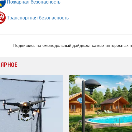
Пожарная безопасность
Транспортная безопасность
Подпишись на еженедельный дайджест самых интересных 
ЛЯРНОЕ