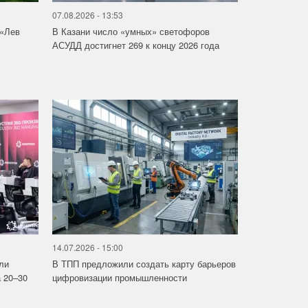
07.08.2026 - 13:53
 «Лев
В Казани число «умных» светофоров
АСУДД достигнет 269 к концу 2026 года
14.07.2026 - 15:00
ли
В ТПП предложили создать карту барьеров
 20–30
цифровизации промышленности