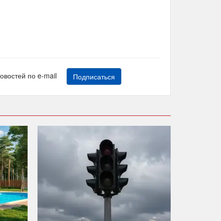
новостей по e-mail
Подписаться