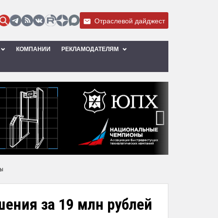
Отраслевой дайджест
КОМПАНИИ
РЕКЛАМОДАТЕЛЯМ
›
ры
ения за 19 млн рублей