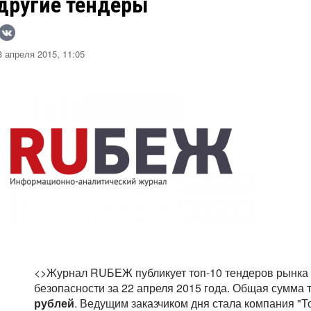
 другие тендеры
 апреля 2015, 11:05
<>Журнал RUБЕЖ публикует топ-10 тендеров рынка 
безопасности за 22 апреля 2015 года. Общая сумма 
рублей
. Ведущим заказчиком дня стала компания "