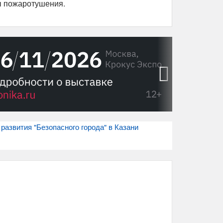
ы пожаротушения.
›
развития "Безопасного города" в Казани