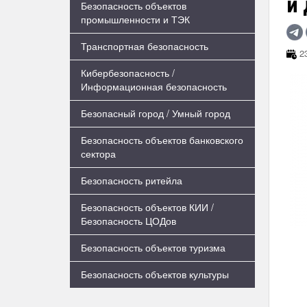
и
Безопасность объектов
промышленности и ТЭК
Транспортная безопасность
23
Кибербезопасность /
Информационная безопасность
Безопасный город / Умный город
Безопасность объектов банковского
сектора
Безопасность ритейла
Безопасность объектов КИИ /
Безопасность ЦОДов
Безопасность объектов туризма
Безопасность объектов культуры