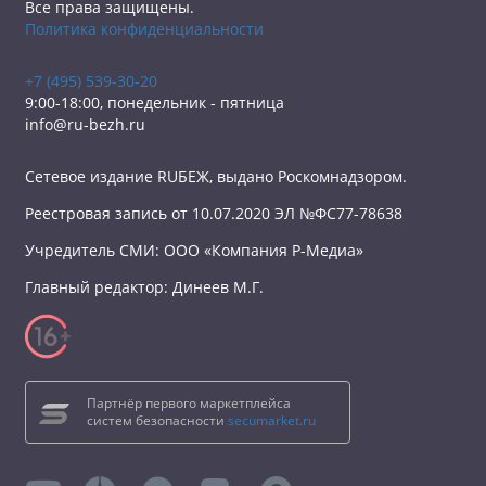
Все права защищены.
Политика конфиденциальности
+7 (495) 539-30-20
9:00-18:00, понедельник - пятница
info@ru-bezh.ru
Сетевое издание RUБЕЖ, выдано Роскомнадзором.
Реестровая запись от 10.07.2020 ЭЛ №ФС77-78638
Учредитель СМИ: ООО «Компания Р-Медиа»
Главный редактор: Динеев М.Г.
Партнёр первого маркетплейса
систем безопасности
secumarket.ru