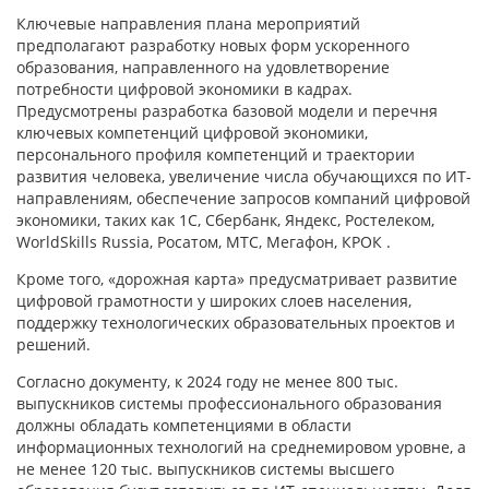
Ключевые направления плана мероприятий
предполагают разработку новых форм ускоренного
образования, направленного на удовлетворение
потребности цифровой экономики в кадрах.
Предусмотрены разработка базовой модели и перечня
ключевых компетенций цифровой экономики,
персонального профиля компетенций и траектории
развития человека, увеличение числа обучающихся по ИТ-
направлениям, обеспечение запросов компаний цифровой
экономики, таких как 1C, Сбербанк, Яндекс, Ростелеком,
WorldSkills Russia, Росатом, МТС, Мегафон, КРОК .
Кроме того, «дорожная карта» предусматривает развитие
цифровой грамотности у широких слоев населения,
поддержку технологических образовательных проектов и
решений.
Согласно документу, к 2024 году не менее 800 тыс.
выпускников системы профессионального образования
должны обладать компетенциями в области
информационных технологий на среднемировом уровне, а
не менее 120 тыс. выпускников системы высшего