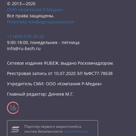
© 2013—2026
ООО «Компания Р-Медиа»
Все права защищены.
Политика конфиденциальности
+7 (495) 539-30-20
9:00-18:00, понедельник - пятница
info@ru-bezh.ru
Сетевое издание RUБЕЖ, выдано Роскомнадзором.
Реестровая запись от 10.07.2020 ЭЛ №ФС77-78638
Учредитель СМИ: ООО «Компания Р-Медиа»
Главный редактор: Динеев М.Г.
Партнёр первого маркетплейса
систем безопасности
secumarket.ru