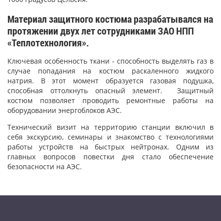
Материал защитного костюма разрабатывался на
протяжении двух лет сотрудниками ЗАО НПП
«Теплотехнология».
Ключевая особенность ткани - способность выделять газ в
случае попадания на костюм раскаленного жидкого
натрия. В этот момент образуется газовая подушка,
способная оттолкнуть опасный элемент. Защитный
костюм позволяет проводить ремонтные работы на
оборудовании энергоблоков АЭС.
Технический визит на территорию станции включил в
себя экскурсию, семинары и знакомство с технологиями
работы устройств на быстрых нейтронах. Одним из
главных вопросов повестки дня стало обеспечение
безопасности на АЭС.