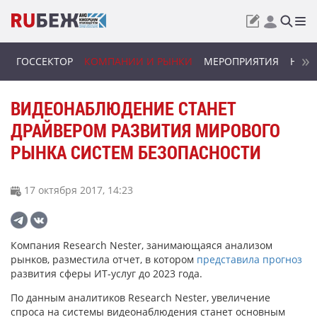
ГОССЕКТОР
КОМПАНИИ И РЫНКИ
МЕРОПРИЯТИЯ
НОВИ
ВИДЕОНАБЛЮДЕНИЕ СТАНЕТ
ДРАЙВЕРОМ РАЗВИТИЯ МИРОВОГО
РЫНКА СИСТЕМ БЕЗОПАСНОСТИ
17 октября 2017, 14:23
Компания Research Nester, занимающаяся анализом
рынков, разместила отчет, в котором
представила прогноз
развития сферы ИТ-услуг до 2023 года.
По данным аналитиков Research Nester, увеличение
спроса на системы видеонаблюдения станет основным