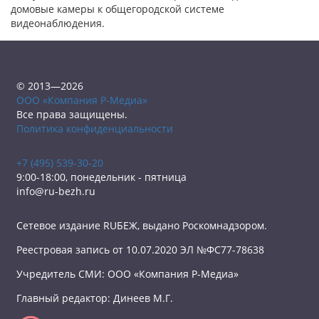
домовые камеры к общегородской системе
видеонаблюдения.
© 2013—2026
ООО «Компания Р-Медиа»
Все права защищены.
Политика конфиденциальности
+7 (495) 539-30-20
9:00-18:00, понедельник - пятница
info@ru-bezh.ru
Сетевое издание RUБЕЖ, выдано Роскомнадзором.
Реестровая запись от 10.07.2020 ЭЛ №ФС77-78638
Учредитель СМИ: ООО «Компания Р-Медиа»
Главный редактор: Динеев М.Г.