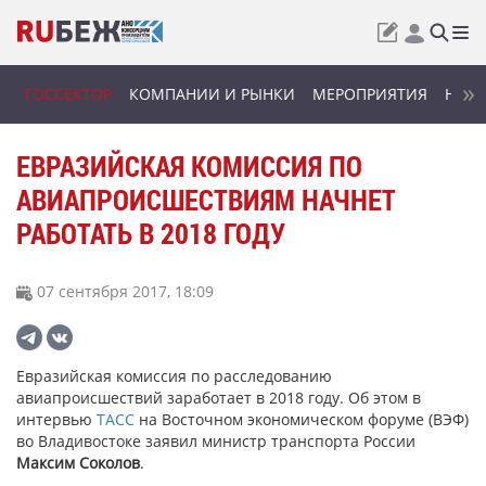
ГОССЕКТОР
КОМПАНИИ И РЫНКИ
МЕРОПРИЯТИЯ
НОВИ
ЕВРАЗИЙСКАЯ КОМИССИЯ ПО
АВИАПРОИСШЕСТВИЯМ НАЧНЕТ
РАБОТАТЬ В 2018 ГОДУ
07 сентября 2017, 18:09
Евразийская комиссия по расследованию
авиапроисшествий заработает в 2018 году. Об этом в
интервью
ТАСС
на Восточном экономическом форуме (ВЭФ)
во Владивостоке заявил министр транспорта России
Максим Соколов
.