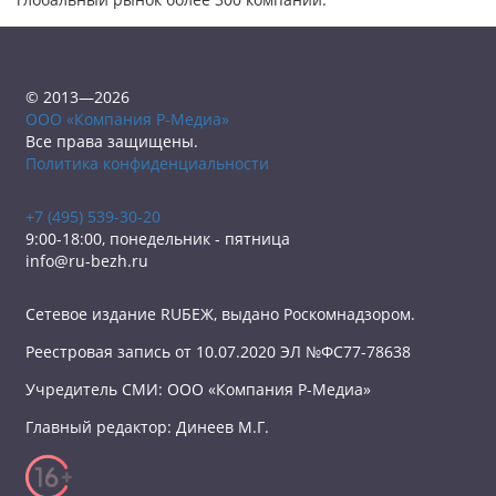
© 2013—2026
ООО «Компания Р-Медиа»
Все права защищены.
Политика конфиденциальности
+7 (495) 539-30-20
9:00-18:00, понедельник - пятница
info@ru-bezh.ru
Сетевое издание RUБЕЖ, выдано Роскомнадзором.
Реестровая запись от 10.07.2020 ЭЛ №ФС77-78638
Учредитель СМИ: ООО «Компания Р-Медиа»
Главный редактор: Динеев М.Г.