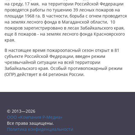
на среду, 17 мая, на территории Российской Федерации
проводятся работы по тушению 39 лесных пожаров на
площади 1968 га. В частности, борьба с огнем проводится
на землях лесного фонда в Магаданской области, 10
пожаров зарегистрировано в лесах Забайкальского края,
еще 8 пожаров - на землях лесного фонда Красноярского
края.
В настоящее время пожароопасный сезон открыт в 81
субъекте Российской Федерации, введен режим
чрезвычайной ситуации на всей территории
Забайкальского края. Особый противопожарный режим
(ОПР) действует в 44 регионах России.
© 2013—2026
ООО «Компания Р-Медиа»
Все права защищены.
Политика конфиденциальности