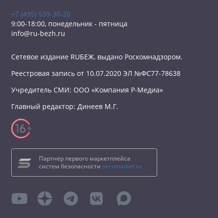
+7 (495) 539-30-20
9:00-18:00, понедельник - пятница
info@ru-bezh.ru
Сетевое издание RUБЕЖ, выдано Роскомнадзором.
Реестровая запись от 10.07.2020 ЭЛ №ФС77-78638
Учредитель СМИ: ООО «Компания Р-Медиа»
Главный редактор: Динеев М.Г.
Партнёр первого маркетплейса
систем безопасности
secumarket.ru