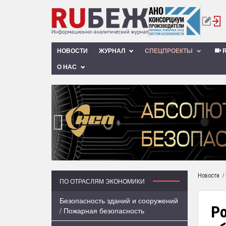
НОВОСТИ
ЖУРНАЛ
СПЕЦПРОЕКТЫ
R
О НАС
‹
/
Новости
ПО ОТРАСЛЯМ ЭКОНОМИКИ
Безопасность зданий и сооружений
Ро
/ Пожарная безопасность