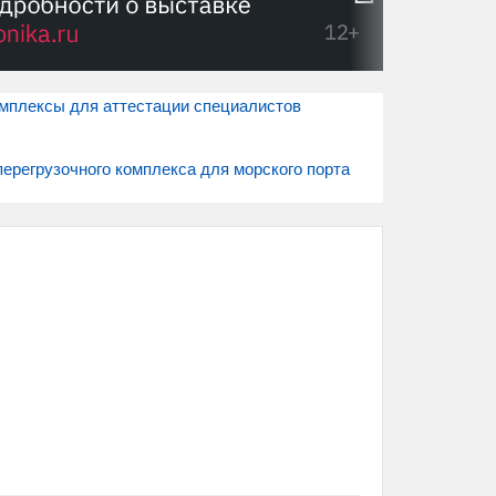
омплексы для аттестации специалистов
ерегрузочного комплекса для морского порта