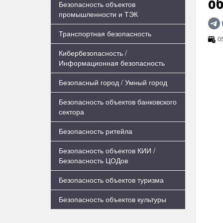
о
Безопасность объектов
промышленности и ТЭК
Транспортная безопасность
05
Кибербезопасность /
Информационная безопасность
Безопасный город / Умный город
Безопасность объектов банковского
сектора
Безопасность ритейла
Безопасность объектов КИИ /
Безопасность ЦОДов
Безопасность объектов туризма
Безопасность объектов культуры