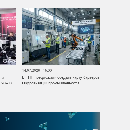
14.07.2026 - 15:00
ли
В ТПП предложили создать карту барьеров
 20–30
цифровизации промышленности