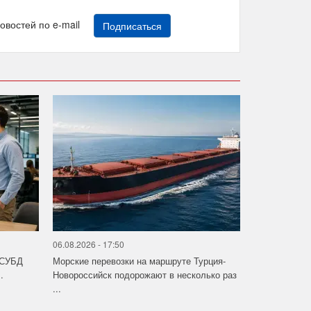
новостей по e-mail
Подписаться
06.08.2026 - 17:50
 СУБД
Морские перевозки на маршруте Турция-
.
Новороссийск подорожают в несколько раз
...