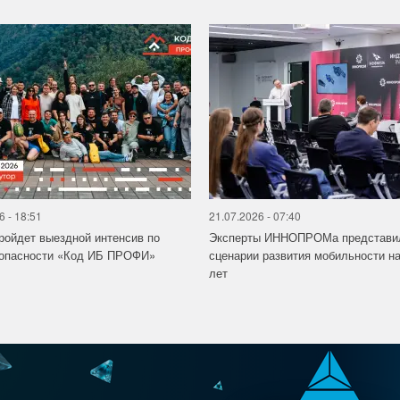
6 - 18:51
21.07.2026 - 07:40
ройдет выездной интенсив по
Эксперты ИННОПРОМа представи
зопасности «Код ИБ ПРОФИ»
сценарии развития мобильности на
лет