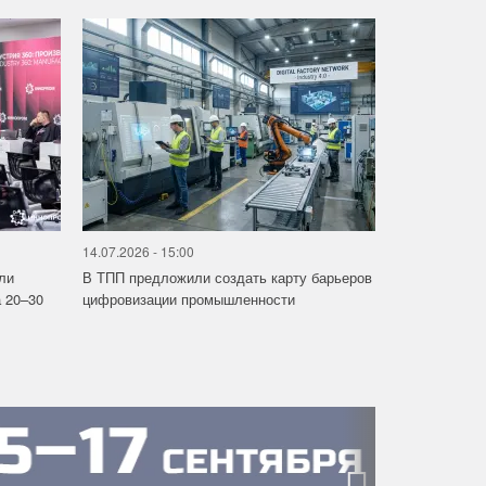
14.07.2026 - 15:00
ли
В ТПП предложили создать карту барьеров
 20–30
цифровизации промышленности