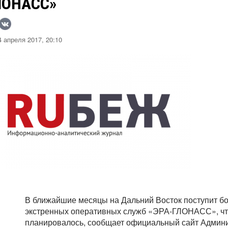
ЛОНАСС»
 апреля 2017, 20:10
В ближайшие месяцы на Дальний Восток поступит бо
экстренных оперативных служб «ЭРА-ГЛОНАСС», что
планировалось, сообщает официальный сайт Админи