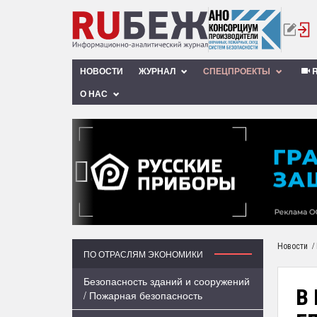
НОВОСТИ
ЖУРНАЛ
СПЕЦПРОЕКТЫ
R
О НАС
‹
/
Новости
ПО ОТРАСЛЯМ ЭКОНОМИКИ
Безопасность зданий и сооружений
В 
/ Пожарная безопасность