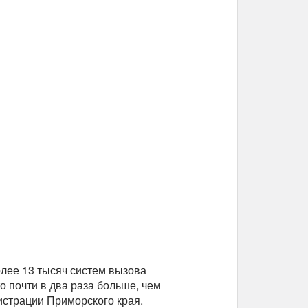
лее 13 тысяч систем вызова
 почти в два раза больше, чем
страции Приморского края.