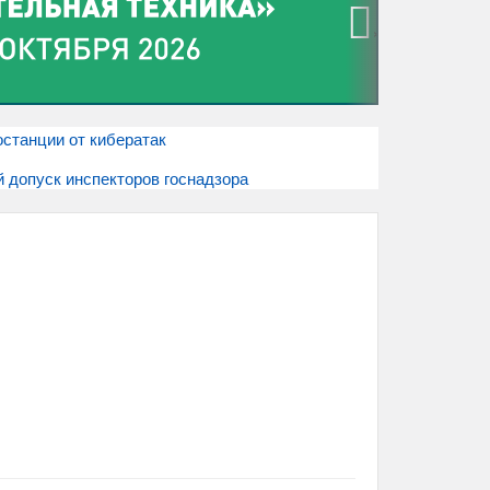
›
станции от кибератак
 допуск инспекторов госнадзора