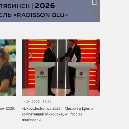
›
14.04.2026 - 17:20
how 2026:
«ExpoElectronica 2026»: Микрон и Центр
компетенций Минобрнауки России
подписали ...