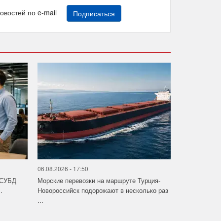
новостей по e-mail
Подписаться
06.08.2026 - 17:50
 СУБД
Морские перевозки на маршруте Турция-
.
Новороссийск подорожают в несколько раз
...