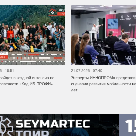
6 - 18:51
21.07.2026 - 07:40
ройдет выездной интенсив по
Эксперты ИННОПРОМа представи
зопасности «Код ИБ ПРОФИ»
сценарии развития мобильности на
лет