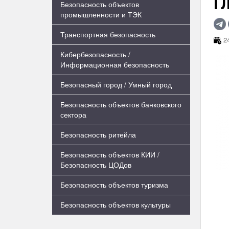
Г
Безопасность объектов
промышленности и ТЭК
Транспортная безопасность
24
Кибербезопасность /
Информационная безопасность
Безопасный город / Умный город
Безопасность объектов банковского
сектора
Безопасность ритейла
Безопасность объектов КИИ /
Безопасность ЦОДов
Безопасность объектов туризма
Безопасность объектов культуры