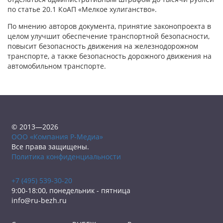
по статье 20.1 КоАП «Мелкое хулиганство».
По мнению авторов документа, принятие законопроекта в
целом улучшит обеспечение транспортной безопасности,
повысит безопасность движения на железнодорожном
транспорте, а также безопасность дорожного движения на
автомобильном транспорте.
© 2013—2026
ООО «Компания Р-Медиа»
Все права защищены.
Политика конфиденциальности
+7 (495) 539-30-20
9:00-18:00, понедельник - пятница
info@ru-bezh.ru