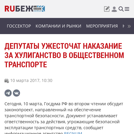
ГОССЕКТОР
КОМПАНИИ И РЫНКИ
МЕРОПРИЯТИЯ
НОВИ
ДЕПУТАТЫ УЖЕСТОЧАТ НАКАЗАНИЕ
ЗА ХУЛИГАНСТВО В ОБЩЕСТВЕННОМ
ТРАНСПОРТЕ
10 марта 2017, 10:30
Сегодня, 10 марта, Госдума РФ во втором чтении обсудит
законопроект, направленный на обеспечение
транспортной безопасности. Документ устанавливает
ответственность за действия, угрожающие безопасной
эксплуатации транспортных средств, сообщает
информационное агентство
REGNUM
.