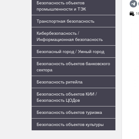
Безопасность объектов
промышленности и ТЭК
16
Транспортная безопасность
Кибербезопасность /
Информационная безопасность
Безопасный город / Умный город
Безопасность объектов банковского
сектора
Безопасность ритейла
Безопасность объектов КИИ /
Безопасность ЦОДов
Безопасность объектов туризма
Безопасность объектов культуры