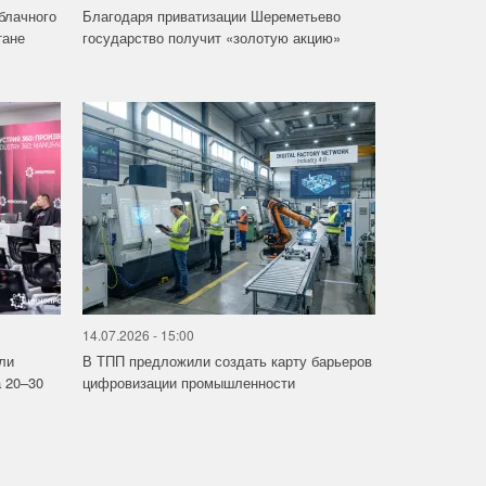
облачного
Благодаря приватизации Шереметьево
тане
государство получит «золотую акцию»
14.07.2026 - 15:00
ли
В ТПП предложили создать карту барьеров
 20–30
цифровизации промышленности