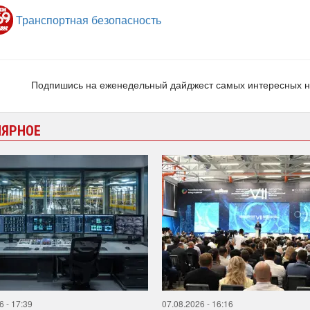
Транспортная безопасность
Подпишись на еженедельный дайджест самых интересных 
ЛЯРНОЕ
6 - 17:39
07.08.2026 - 16:16