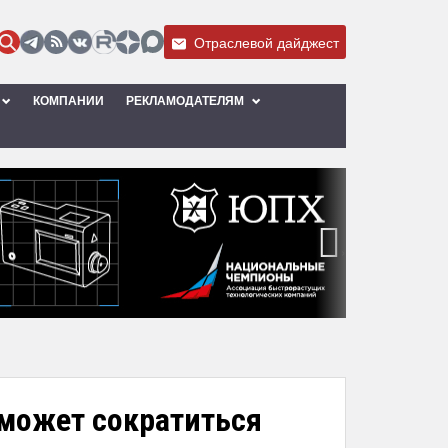
Отраслевой дайджест
КОМПАНИИ
РЕКЛАМОДАТЕЛЯМ
›
может сократиться