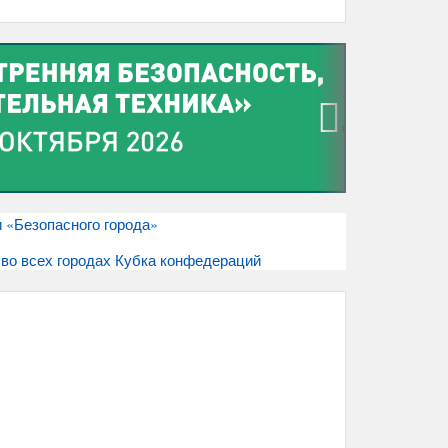
›
 «Безопасного города»
во всех городах Кубка конфедераций