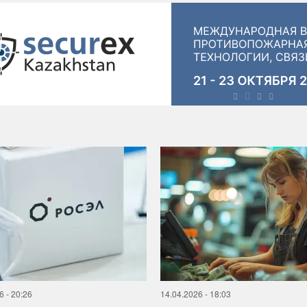
6 - 20:26
14.04.2026 - 18:03