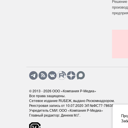
Решение 
производ
предприят
© 2013 - 2026
ООО «Компания Р-Медиа»
Все права защищены.
Сетевое издание RUБЕЖ, выдано Роскомнадзором.
Реестровая запись от 10.07.2020 ЭЛ №ФС77-78638
Учредитель СМИ: ООО «Компания Р-Медиа»
Главный редактор: Динеев М.Г.
Про
Заб