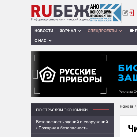
НОВОСТИ
ЖУРНАЛ
СПЕЦПРОЕКТЫ
R
О НАС
‹
/
Новости
ПО ОТРАСЛЯМ ЭКОНОМИКИ
Безопасность зданий и сооружений
Ч
/ Пожарная безопасность