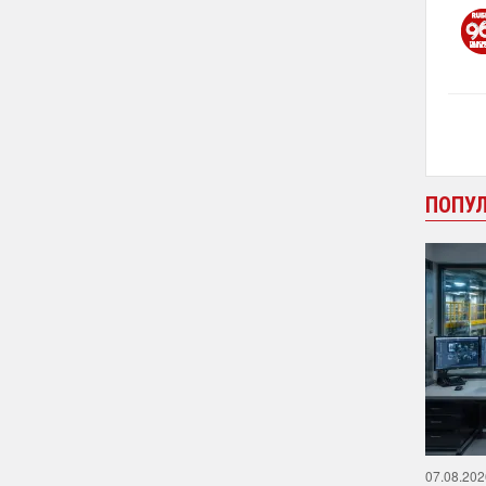
ПОПУ
07.08.202