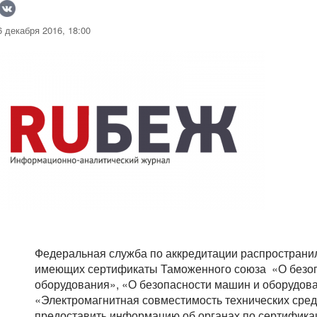
 декабря 2016, 18:00
Федеральная служба по аккредитации распространи
имеющих сертификаты Таможенного союза «О безоп
оборудования», «О безопасности машин и оборудова
«Электромагнитная совместимость технических сред
предоставить информацию об органах по сертификаци