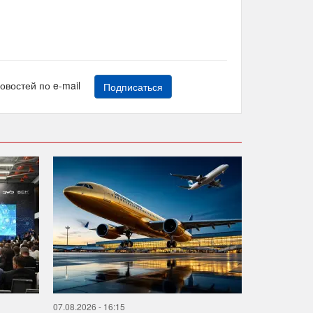
новостей по e-mail
Подписаться
07.08.2026 - 16:15