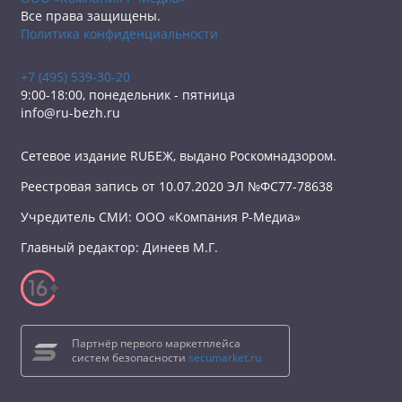
Все права защищены.
Политика конфиденциальности
+7 (495) 539-30-20
9:00-18:00, понедельник - пятница
info@ru-bezh.ru
Сетевое издание RUБЕЖ, выдано Роскомнадзором.
Реестровая запись от 10.07.2020 ЭЛ №ФС77-78638
Учредитель СМИ: ООО «Компания Р-Медиа»
Главный редактор: Динеев М.Г.
Партнёр первого маркетплейса
систем безопасности
secumarket.ru