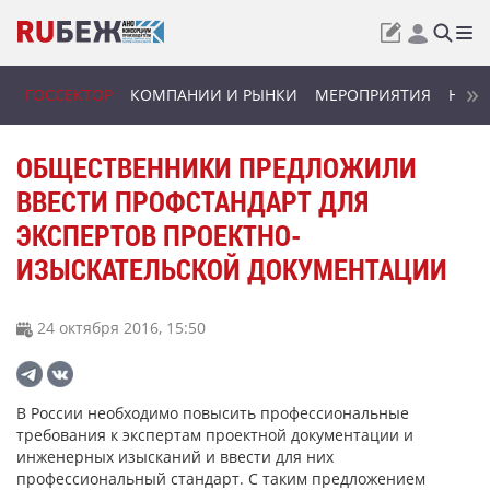
ГОССЕКТОР
КОМПАНИИ И РЫНКИ
МЕРОПРИЯТИЯ
НОВИ
ОБЩЕСТВЕННИКИ ПРЕДЛОЖИЛИ
ВВЕСТИ ПРОФСТАНДАРТ ДЛЯ
ЭКСПЕРТОВ ПРОЕКТНО-
ИЗЫСКАТЕЛЬСКОЙ ДОКУМЕНТАЦИИ
24 октября 2016, 15:50
В России необходимо повысить профессиональные
требования к экспертам проектной документации и
инженерных изысканий и ввести для них
профессиональный стандарт. С таким предложением