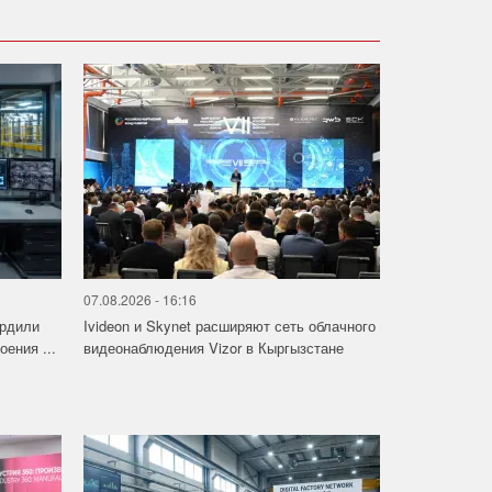
07.08.2026 - 16:16
ердили
Ivideon и Skynet расширяют сеть облачного
ения ...
видеонаблюдения Vizor в Кыргызстане