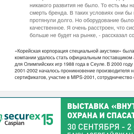
никакого развития не было. То есть мы
смерть бренда. В таких условиях они бы
протянули долго. Но оборудование было
качественное. Я очень расстроен, что с
больше не будет на рынке, - рассказал
«Корейская корпорация специальной акустики» была 
компании удалось стать официальным поставщиком 
для Олимпийских игр 1988 года в Сеуле. В 2000 году
2001-2002 началось проникновение производителя н
сертификатов, участие в MIPS-2001, сотрудничество