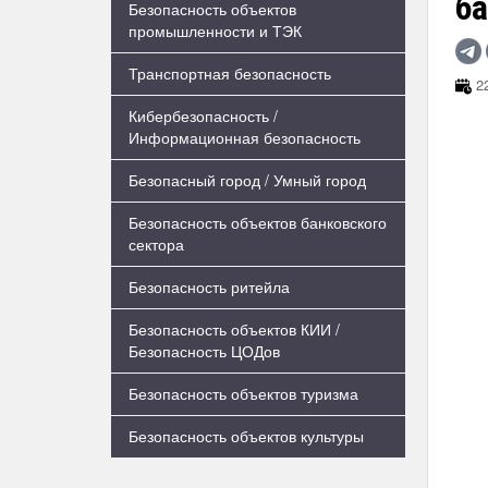
б
Безопасность объектов
промышленности и ТЭК
Транспортная безопасность
22
Кибербезопасность /
Информационная безопасность
Безопасный город / Умный город
Безопасность объектов банковского
сектора
Безопасность ритейла
Безопасность объектов КИИ /
Безопасность ЦОДов
Безопасность объектов туризма
Безопасность объектов культуры