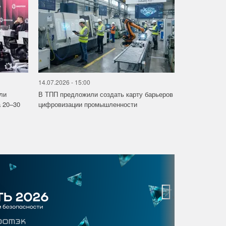
14.07.2026 - 15:00
ли
В ТПП предложили создать карту барьеров
 20–30
цифровизации промышленности
›