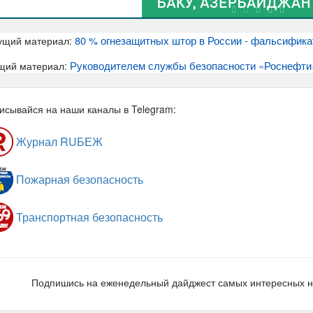
80 % огнезащитных штор в России - фальсифика
ущий материал:
Руководителем службы безопасности «Роснефти»
щий материал:
исывайся на наши каналы в Telegram:
Журнал RUБЕЖ
Пожарная безопасность
Транспортная безопасность
Подпишись на еженедельный дайджест самых интересных 