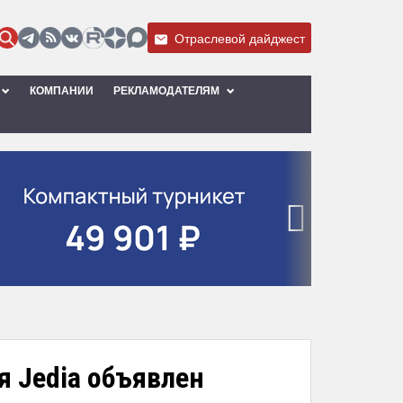
Отраслевой дайджест
КОМПАНИИ
РЕКЛАМОДАТЕЛЯМ
›
 Jedia объявлен