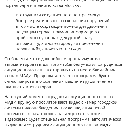
портал мэра и правительства Москвы.
«Сотрудники ситуационного центра смогут
быстрее реагировать на скопления нарушений,
в том числе создающие помехи для движения
по улицам города. Получив информацию о
проблемных участках, дежурный сразу
отправит туда инспекторов для пресечения
нарушений», - поясняют в МАДИ.
Сообщается, что в дальнейшем программу хотят
автоматизировать, для того чтобы без участия сотрудников
ситуационного центра отправлять на место ближайший
экипаж МАДИ. Предполагается, что программа будет
сигнализировать о скоплении машин-нарушителей на
планшеты инспекторов.
На текущий момент сотрудники ситуационного центра
МАДИ вручную просматривают видео с камер городской
системы видеонаблюдения. После введения новой
системы в эксплуатацию, анализировать записи с
видеокамер будет специальная программа, автоматически
выдающая сотрудникам ситуационного центра МАДИ