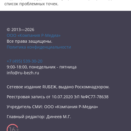
список проблемных точек.
© 2013—2026
ООО «Компания Р-Медиа»
Все права защищены.
Политика конфиденциальности
+7 (495) 539-30-20
9:00-18:00, понедельник - пятница
info@ru-bezh.ru
Сетевое издание RUБЕЖ, выдано Роскомнадзором.
Реестровая запись от 10.07.2020 ЭЛ №ФС77-78638
Учредитель СМИ: ООО «Компания Р-Медиа»
Главный редактор: Динеев М.Г.