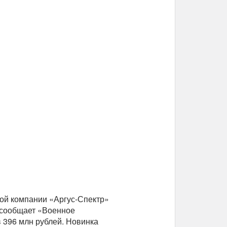
кой компании «Аргус-Спектр»
 сообщает «Военное
в 396 млн рублей. Новинка