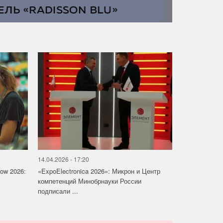
14.04.2026 - 17:20
how 2026:
«ExpoElectronica 2026»: Микрон и Центр
компетенций Минобрнауки России
подписали ...