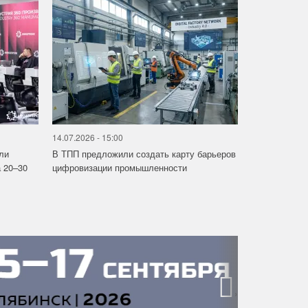
14.07.2026 - 15:00
ли
В ТПП предложили создать карту барьеров
 20–30
цифровизации промышленности
›