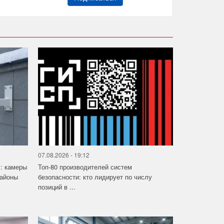
07.08.2026 - 19:12
»: камеры
Топ-80 производителей систем
районы
безопасности: кто лидирует по числу
позиций в ...