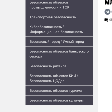
м
Безопасность объектов
промышленности и ТЭК
Транспортная безопасность
05
Кибербезопасность /
Информационная безопасность
Безопасный город / Умный город
Безопасность объектов банковского
сектора
Безопасность ритейла
Безопасность объектов КИИ /
Безопасность ЦОДов
Безопасность объектов туризма
Безопасность объектов культуры