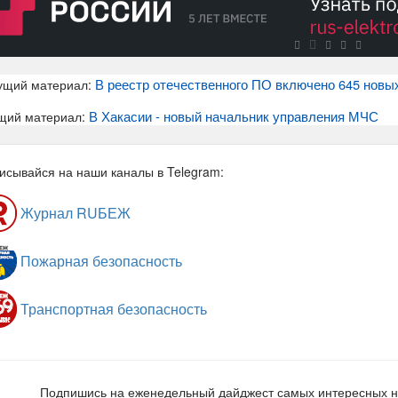
В реестр отечественного ПО включено 645 новы
ущий материал:
В Хакасии - новый начальник управления МЧС
щий материал:
исывайся на наши каналы в Telegram:
Журнал RUБЕЖ
Пожарная безопасность
Транспортная безопасность
Подпишись на еженедельный дайджест самых интересных 