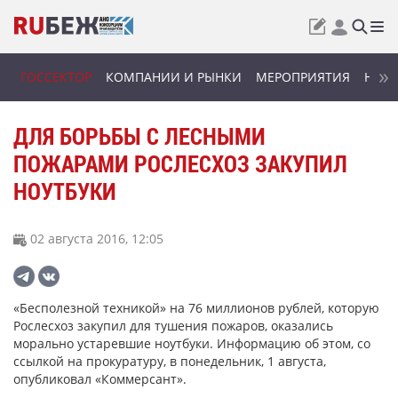
ГОССЕКТОР
КОМПАНИИ И РЫНКИ
МЕРОПРИЯТИЯ
НОВИ
ДЛЯ БОРЬБЫ С ЛЕСНЫМИ
ПОЖАРАМИ РОСЛЕСХОЗ ЗАКУПИЛ
НОУТБУКИ
02 августа 2016, 12:05
«Бесполезной техникой» на 76 миллионов рублей, которую
Рослесхоз закупил для тушения пожаров, оказались
морально устаревшие ноутбуки. Информацию об этом, со
ссылкой на прокуратуру, в понедельник, 1 августа,
опубликовал «Коммерсант».