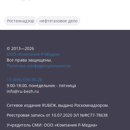
Ростехнадзор
нефтегазовое дело
© 2013—2026
ООО «Компания Р-Медиа»
Все права защищены.
Политика конфиденциальности
+7 (495) 539-30-20
9:00-18:00, понедельник - пятница
info@ru-bezh.ru
Сетевое издание RUБЕЖ, выдано Роскомнадзором.
Реестровая запись от 10.07.2020 ЭЛ №ФС77-78638
Учредитель СМИ: ООО «Компания Р-Медиа»