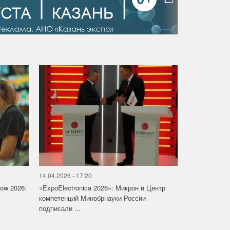
14.04.2026 - 17:20
how 2026:
«ExpoElectronica 2026»: Микрон и Центр
компетенций Минобрнауки России
подписали ...