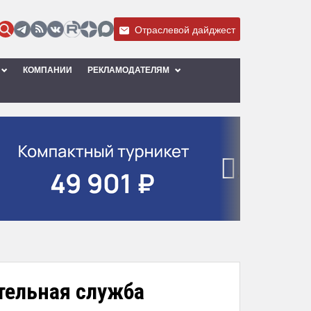
Отраслевой дайджест
КОМПАНИИ
РЕКЛАМОДАТЕЛЯМ
›
тельная служба