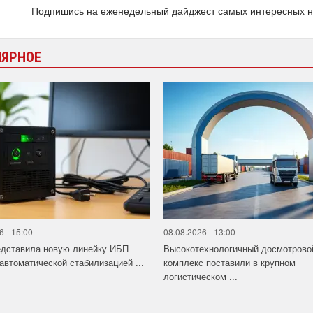
Подпишись на еженедельный дайджест самых интересных 
ЛЯРНОЕ
6 - 15:00
08.08.2026 - 13:00
едставила новую линейку ИБП
Высокотехнологичный досмотрово
 автоматической стабилизацией ...
комплекс поставили в крупном
логистическом ...