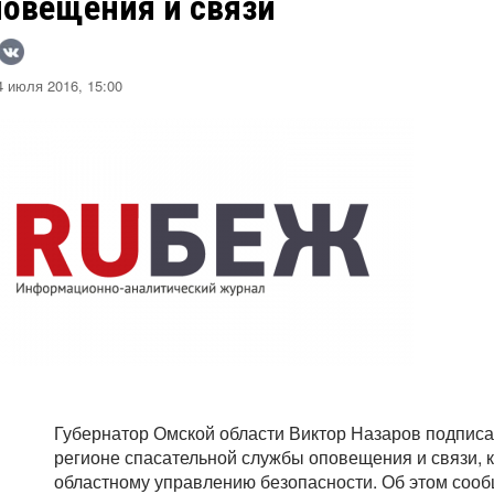
повещения и связи
 июля 2016, 15:00
Губернатор Омской области Виктор Назаров подписа
регионе спасательной службы оповещения и связи, к
областному управлению безопасности. Об этом соо