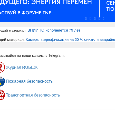
ВНИИПО исполняется 79 лет
ущий материал:
Камеры видеофиксации на 20 % снизили аварийн
щий материал:
исывайся на наши каналы в Telegram:
Журнал RUБЕЖ
Пожарная безопасность
Транспортная безопасность