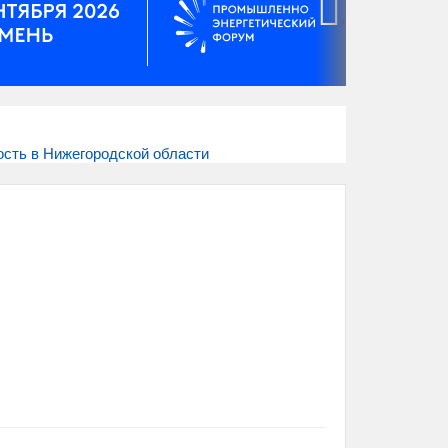
›
ость в Нижегородской области