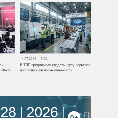
14.07.2026 - 15:00
ли
В ТПП предложили создать карту барьеров
 20–30
цифровизации промышленности
›