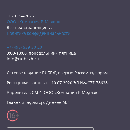
© 2013—2026
ООО «Компания Р-Медиа»
Все права защищены.
Политика конфиденциальности
+7 (495) 539-30-20
9:00-18:00, понедельник - пятница
info@ru-bezh.ru
Сетевое издание RUБЕЖ, выдано Роскомнадзором.
Реестровая запись от 10.07.2020 ЭЛ №ФС77-78638
Учредитель СМИ: ООО «Компания Р-Медиа»
Главный редактор: Динеев М.Г.