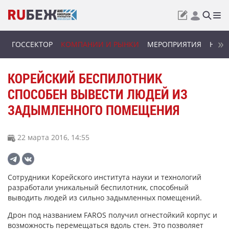
ГОССЕКТОР
КОМПАНИИ И РЫНКИ
МЕРОПРИЯТИЯ
НОВИ
КОРЕЙСКИЙ БЕСПИЛОТНИК
СПОСОБЕН ВЫВЕСТИ ЛЮДЕЙ ИЗ
ЗАДЫМЛЕННОГО ПОМЕЩЕНИЯ
22 марта 2016, 14:55
Сотрудники Корейского института науки и технологий
разработали уникальный беспилотник, способный
выводить людей из сильно задымленных помещений.
Дрон под названием FAROS получил огнестойкий корпус и
возможность перемещаться вдоль стен. Это позволяет