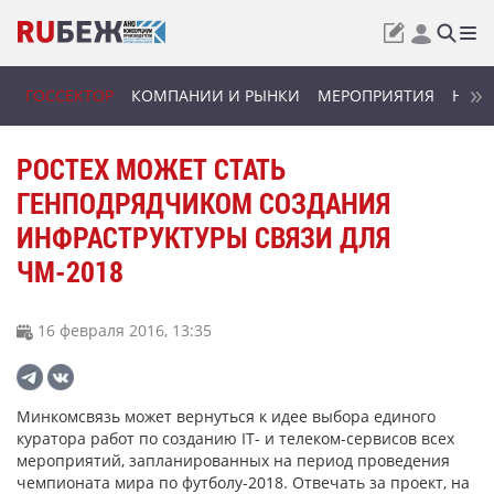
ГОССЕКТОР
КОМПАНИИ И РЫНКИ
МЕРОПРИЯТИЯ
НОВИ
РОСТЕХ МОЖЕТ СТАТЬ
ГЕНПОДРЯДЧИКОМ СОЗДАНИЯ
ИНФРАСТРУКТУРЫ СВЯЗИ ДЛЯ
ЧМ-2018
16 февраля 2016, 13:35
Минкомсвязь может вернуться к идее выбора единого
куратора работ по созданию IT- и телеком-сервисов всех
мероприятий, запланированных на период проведения
чемпионата мира по футболу-2018. Отвечать за проект, на