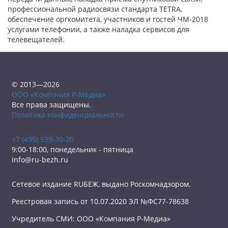
профессиональной радиосвязи стандарта TETRA,
обеспечение оргкомитета, участников и гостей ЧМ-2018
услугами телефонии, а также наладка сервисов для
телевещателей.
© 2013—2026
ООО «Компания Р-Медиа»
Все права защищены.
Политика конфиденциальности
+7 (495) 539-30-20
9:00-18:00, понедельник - пятница
info@ru-bezh.ru
Сетевое издание RUБЕЖ, выдано Роскомнадзором.
Реестровая запись от 10.07.2020 ЭЛ №ФС77-78638
Учредитель СМИ: ООО «Компания Р-Медиа»