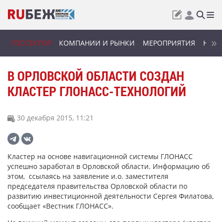
ГОССЕКТОР
КОМПАНИИ И РЫНКИ
МЕРОПРИЯТИЯ
НОВИ
В ОРЛОВСКОЙ ОБЛАСТИ СОЗДАН
КЛАСТЕР ГЛОНАСС-ТЕХНОЛОГИЙ
30 декабря 2015, 11:21
Кластер на основе навигационной системы ГЛОНАСС
успешно заработал в Орловской области. Информацию об
этом, ссылаясь на заявление и.о. заместителя
председателя правительства Орловской области по
развитию инвестиционной деятельности Сергея Филатова,
сообщает «Вестник ГЛОНАСС».