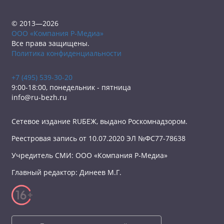
© 2013—2026
ООО «Компания Р-Медиа»
Все права защищены.
Политика конфиденциальности
+7 (495) 539-30-20
9:00-18:00, понедельник - пятница
info@ru-bezh.ru
Сетевое издание RUБЕЖ, выдано Роскомнадзором.
Реестровая запись от 10.07.2020 ЭЛ №ФС77-78638
Учредитель СМИ: ООО «Компания Р-Медиа»
Главный редактор: Динеев М.Г.