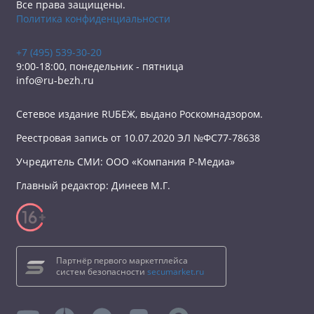
Все права защищены.
Политика конфиденциальности
+7 (495) 539-30-20
9:00-18:00, понедельник - пятница
info@ru-bezh.ru
Сетевое издание RUБЕЖ, выдано Роскомнадзором.
Реестровая запись от 10.07.2020 ЭЛ №ФС77-78638
Учредитель СМИ: ООО «Компания Р-Медиа»
Главный редактор: Динеев М.Г.
Партнёр первого маркетплейса
систем безопасности
secumarket.ru