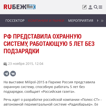
ГОССЕКТОР
КОМПАНИИ И РЫНКИ
МЕРОПРИЯТИЯ
НОВИ
РФ ПРЕДСТАВИЛА ОХРАННУЮ
СИСТЕМУ, РАБОТАЮЩУЮ 5 ЛЕТ БЕЗ
ПОДЗАРЯДКИ
23 ноября 2015, 12:04
На выставке Milipol-2015 в Париже Россия представила
охранную систему, способную работать 5 лет без
подзарядки, сообщает «Российская газета».
Речь идет о разработке российской компании «Полюс-СТ» -
автономной периметральной системе «Радиобарьер». Ее