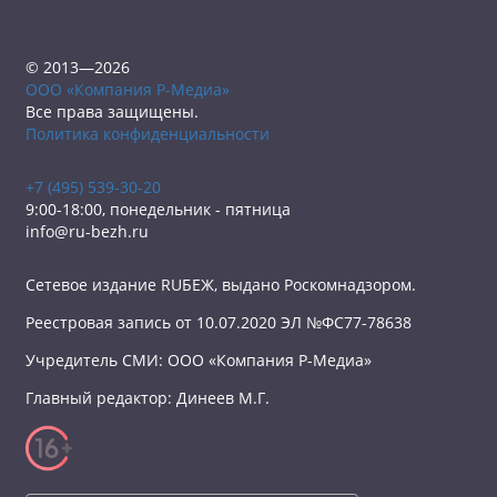
© 2013—2026
ООО «Компания Р-Медиа»
Все права защищены.
Политика конфиденциальности
+7 (495) 539-30-20
9:00-18:00, понедельник - пятница
info@ru-bezh.ru
Сетевое издание RUБЕЖ, выдано Роскомнадзором.
Реестровая запись от 10.07.2020 ЭЛ №ФС77-78638
Учредитель СМИ: ООО «Компания Р-Медиа»
Главный редактор: Динеев М.Г.