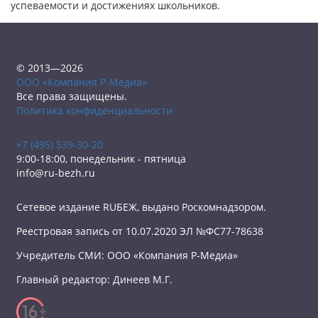
успеваемости и достижениях школьников.
© 2013—2026
ООО «Компания Р-Медиа»
Все права защищены.
Политика конфиденциальности
+7 (495) 539-30-20
9:00-18:00, понедельник - пятница
info@ru-bezh.ru
Сетевое издание RUБЕЖ, выдано Роскомнадзором.
Реестровая запись от 10.07.2020 ЭЛ №ФС77-78638
Учредитель СМИ: ООО «Компания Р-Медиа»
Главный редактор: Динеев М.Г.