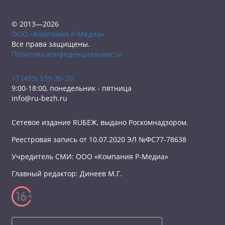
© 2013—2026
ООО «Компания Р-Медиа»
Все права защищены.
Политика конфиденциальности
+7 (495) 539-30-20
9:00-18:00, понедельник - пятница
info@ru-bezh.ru
Сетевое издание RUБЕЖ, выдано Роскомнадзором.
Реестровая запись от 10.07.2020 ЭЛ №ФС77-78638
Учредитель СМИ: ООО «Компания Р-Медиа»
Главный редактор: Динеев М.Г.