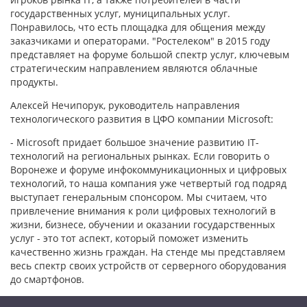
государственных услуг, муниципальных услуг.
Понравилось, что есть площадка для общения между
заказчиками и операторами. "Ростелеком" в 2015 году
представляет на форуме большой спектр услуг, ключевым
стратегическим направлением являются облачные
продукты.
Алексей Нечипорук, руководитель направления
технологического развития в ЦФО компании Microsoft:
- Microsoft придает большое значение развитию IT-
технологий на региональных рынках. Если говорить о
Воронеже и форуме инфокоммуникационных и цифровых
технологий, то наша компания уже четвертый год подряд
выступает генеральным спонсором. Мы считаем, что
привлечение внимания к роли цифровых технологий в
жизни, бизнесе, обучении и оказании государственных
услуг - это тот аспект, который поможет изменить
качественно жизнь граждан. На стенде мы представляем
весь спектр своих устройств от серверного оборудования
до смартфонов.