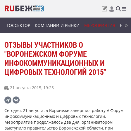
ГОССЕКТОР
КОМПАНИИ И РЫНКИ
МЕРОПРИЯТИЯ
НОВИ
ОТЗЫВЫ УЧАСТНИКОВ О
"ВОРОНЕЖСКОМ ФОРУМЕ
ИНФОКОММУНИКАЦИОННЫХ И
ЦИФРОВЫХ ТЕХНОЛОГИЙ 2015"
21 августа 2015, 19:25
Сегодня, 21 августа, в Воронеже завершил работу V Форум
инфокоммуникационных и цифровых технологий.
Мероприятие продолжалось два дня, организатором
выступило правительство Воронежской области, при