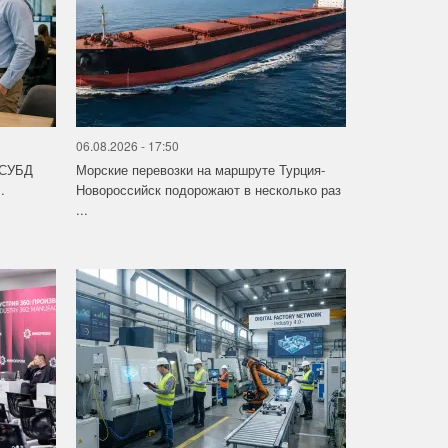
06.08.2026 - 17:50
 СУБД
Морские перевозки на маршруте Турция-
.
Новороссийск подорожают в несколько раз
...