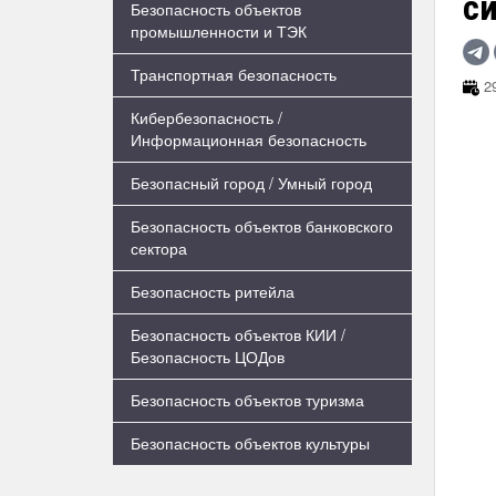
с
Безопасность объектов
промышленности и ТЭК
Транспортная безопасность
29
Кибербезопасность /
Информационная безопасность
Безопасный город / Умный город
Безопасность объектов банковского
сектора
Безопасность ритейла
Безопасность объектов КИИ /
Безопасность ЦОДов
Безопасность объектов туризма
Безопасность объектов культуры