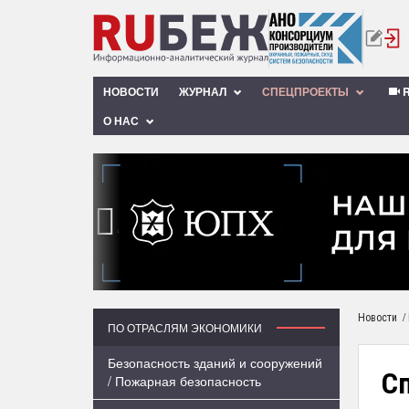
НОВОСТИ
ЖУРНАЛ
СПЕЦПРОЕКТЫ
R
О НАС
‹
/
Новости
ПО ОТРАСЛЯМ ЭКОНОМИКИ
Безопасность зданий и сооружений
С
/ Пожарная безопасность