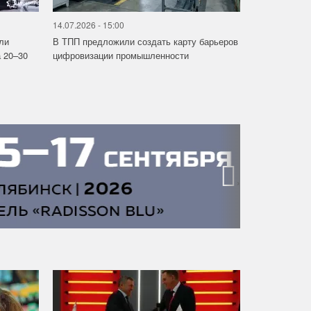
14.07.2026 - 15:00
ли
В ТПП предложили создать карту барьеров
 20–30
цифровизации промышленности
›