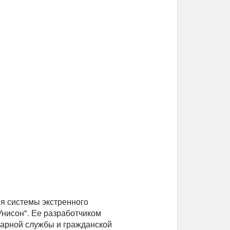
ия системы экстренного
нисон". Ее разработчиком
арной службы и гражданской