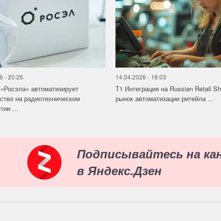
6 - 20:26
14.04.2026 - 18:03
«Росэла» автоматизирует
Т1 Интеграция на Russian Retail S
ство на радиотехническом
рынок автоматизации ритейла ...
ии ...
Подписывайтесь на ка
в Яндекс.Дзен