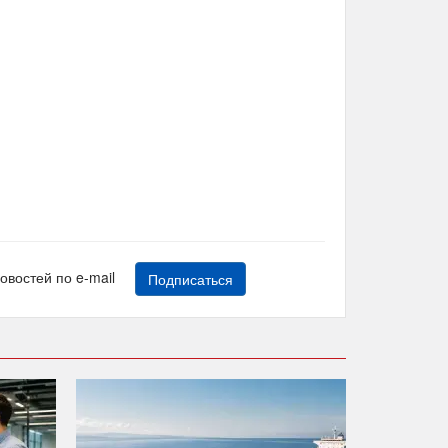
новостей по e-mail
Подписаться