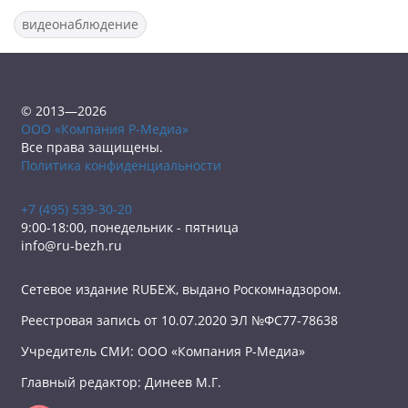
видеонаблюдение
© 2013—2026
ООО «Компания Р-Медиа»
Все права защищены.
Политика конфиденциальности
+7 (495) 539-30-20
9:00-18:00, понедельник - пятница
info@ru-bezh.ru
Сетевое издание RUБЕЖ, выдано Роскомнадзором.
Реестровая запись от 10.07.2020 ЭЛ №ФС77-78638
Учредитель СМИ: ООО «Компания Р-Медиа»
Главный редактор: Динеев М.Г.