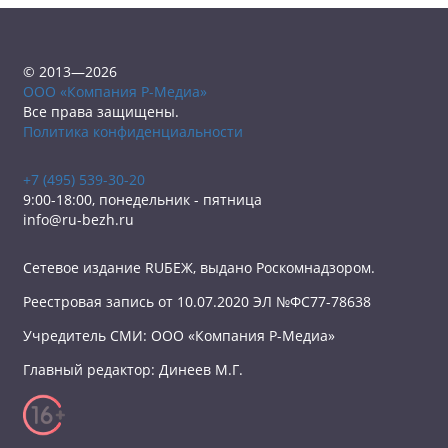
© 2013—2026
ООО «Компания Р-Медиа»
Все права защищены.
Политика конфиденциальности
+7 (495) 539-30-20
9:00-18:00, понедельник - пятница
info@ru-bezh.ru
Сетевое издание RUБЕЖ, выдано Роскомнадзором.
Реестровая запись от 10.07.2020 ЭЛ №ФС77-78638
Учредитель СМИ: ООО «Компания Р-Медиа»
Главный редактор: Динеев М.Г.