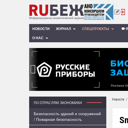
НОВОСТИ
ЖУРНАЛ
СПЕЦПРОЕКТЫ
R
О НАС
‹
/
Новости
ПО ОТРАСЛЯМ ЭКОНОМИКИ
Безопасность зданий и сооружений
S
/ Пожарная безопасность