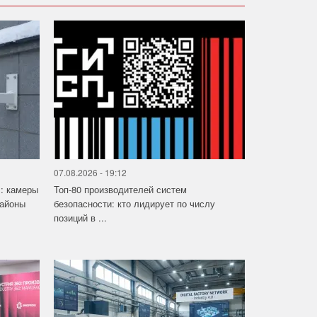
07.08.2026 - 19:12
»: камеры
Топ-80 производителей систем
районы
безопасности: кто лидирует по числу
позиций в ...