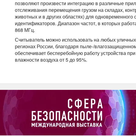
позволяют произвести интеграцию в различные прил
отслеживания перемещения грузом на складах, кон
животных и в других областях) для одновременного
идентификаторов. Диапазон частот, в которых работа
868 МГц.
Считыватель можно использовать на любых уличных 
регионах России, благодаря пыле-/влагозащищенному
обеспечивает бесперебойную работу устройства при 
влажности воздуха от 5 до 95%.