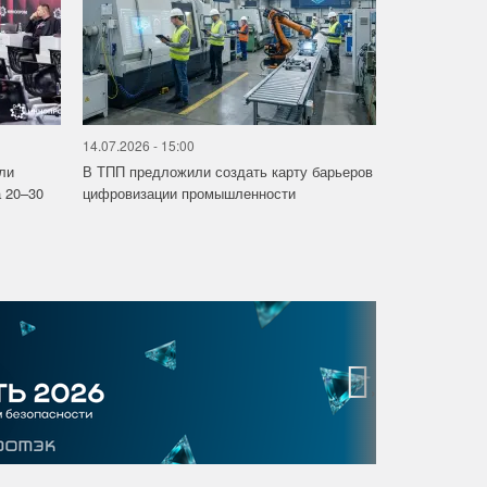
14.07.2026 - 15:00
ли
В ТПП предложили создать карту барьеров
 20–30
цифровизации промышленности
›