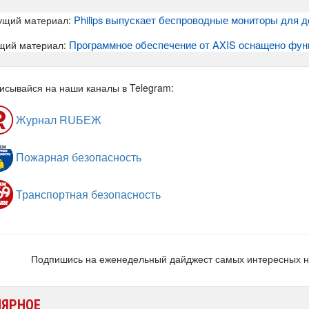
Philips выпускает беспроводные мониторы для 
ущий материал:
Программное обеспечение от AXIS оснащено фун
щий материал:
исывайся на наши каналы в Telegram:
Журнал RUБЕЖ
Пожарная безопасность
Транспортная безопасность
Подпишись на еженедельный дайджест самых интересных 
ЛЯРНОЕ