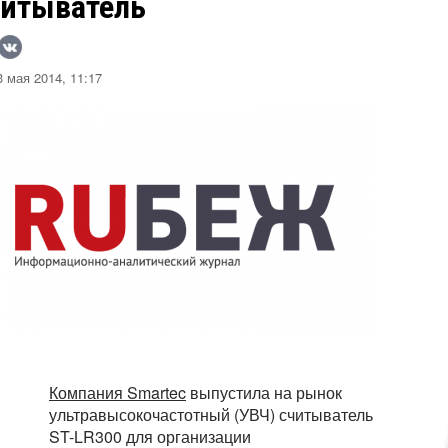
читыватель
 мая 2014, 11:17
Компания Smartec
выпустила на рынок
ультравысокочастотный (УВЧ) считыватель
ST-LR300 для организации