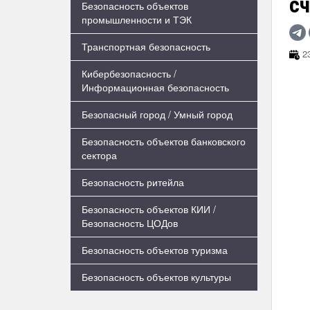
с
Безопасность объектов
промышленности и ТЭК
Транспортная безопасность
23
Кибербезопасность /
Информационная безопасность
Безопасный город / Умный город
Безопасность объектов банковского
сектора
Безопасность ритейла
Безопасность объектов КИИ /
Безопасность ЦОДов
Безопасность объектов туризма
Безопасность объектов культуры