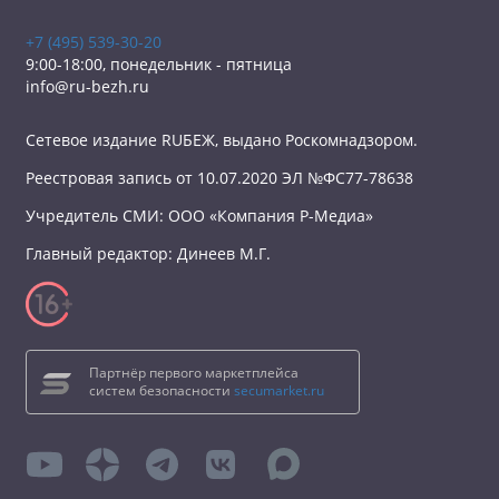
+7 (495) 539-30-20
9:00-18:00, понедельник - пятница
info@ru-bezh.ru
Сетевое издание RUБЕЖ, выдано Роскомнадзором.
Реестровая запись от 10.07.2020 ЭЛ №ФС77-78638
Учредитель СМИ: ООО «Компания Р-Медиа»
Главный редактор: Динеев М.Г.
Партнёр первого маркетплейса
систем безопасности
secumarket.ru