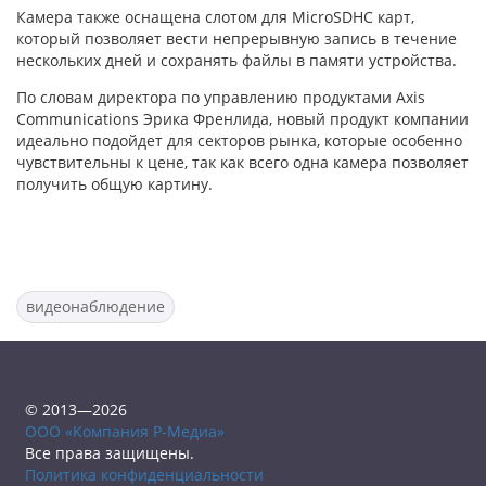
Камера также оснащена слотом для MicroSDHC карт,
который позволяет вести непрерывную запись в течение
нескольких дней и сохранять файлы в памяти устройства.
По словам директора по управлению продуктами Axis
Communications Эрика Френлида, новый продукт компании
идеально подойдет для секторов рынка, которые особенно
чувствительны к цене, так как всего одна камера позволяет
получить общую картину.
видеонаблюдение
© 2013—2026
ООО «Компания Р-Медиа»
Все права защищены.
Политика конфиденциальности