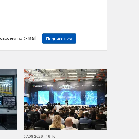
новостей по e-mail
Подписаться
07.08.2026 - 16:16