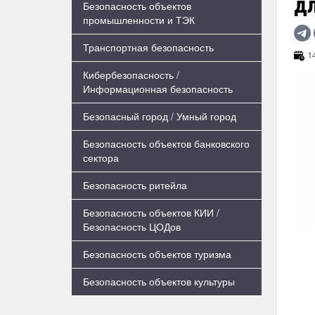
д
Безопасность объектов
промышленности и ТЭК
Транспортная безопасность
14
Кибербезопасность /
Информационная безопасность
Безопасный город / Умный город
Безопасность объектов банковского
сектора
Безопасность ритейла
Безопасность объектов КИИ /
Безопасность ЦОДов
Безопасность объектов туризма
Безопасность объектов культуры