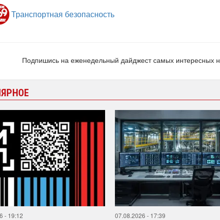
Транспортная безопасность
Подпишись на еженедельный дайджест самых интересных 
ЛЯРНОЕ
6 - 19:12
07.08.2026 - 17:39