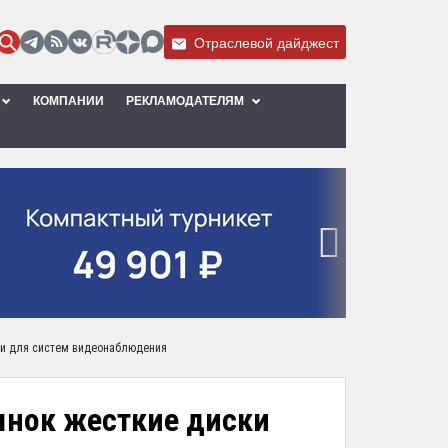
Отраслевой дайджест
КОМПАНИИ
РЕКЛАМОДАТЕЛЯМ
›
ки для систем видеонаблюдения
ынок жесткие диски